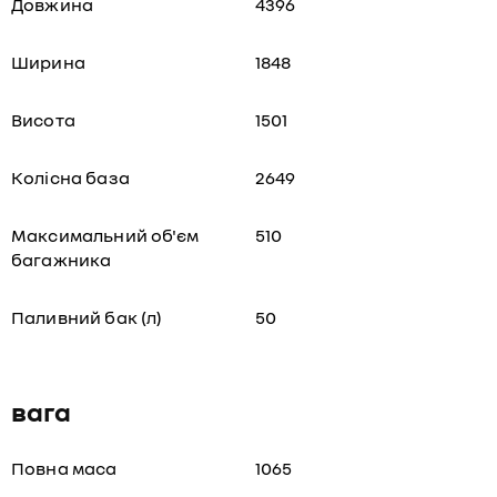
Довжина
4396
Ширина
1848
Висота
1501
Колісна база
2649
Максимальний об'єм
510
багажника
Паливний бак (л)
50
вага
Повна маса
1065