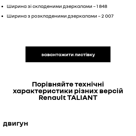
Ширина зі складеними дзеркалами – 1 848
Ширина з розкладеними дзеркалами – 2 007
завантажити листівку
Порівняйте технічні
характеристики різних версій
Renault TALIANT
двигун