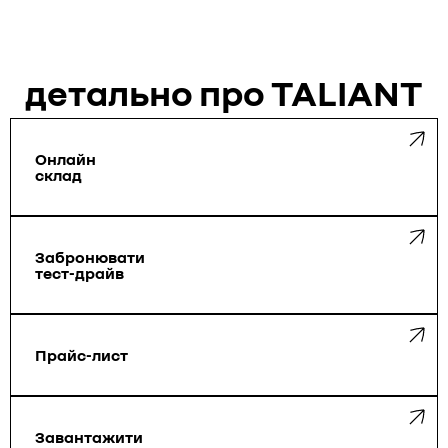
детально про TALIANT
Онлайн
склад
Забронювати
тест-драйв
Прайс-лист
Завантажити